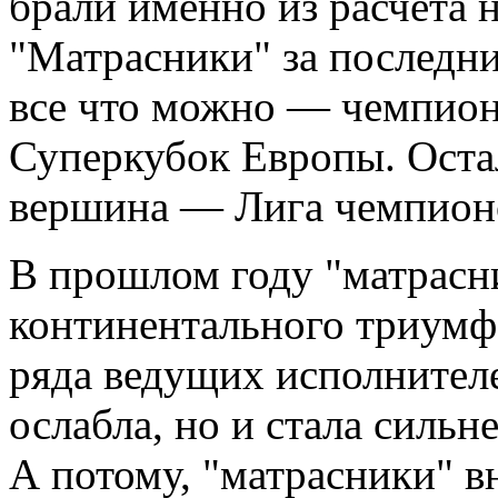
брали именно из расчета 
"Матрасники" за последн
все что можно — чемпион
Суперкубок Европы. Оста
вершина — Лига чемпион
В прошлом году "матрасни
континентального триумфа
ряда ведущих исполнителе
ослабла, но и стала сильн
А потому, "матрасники" в