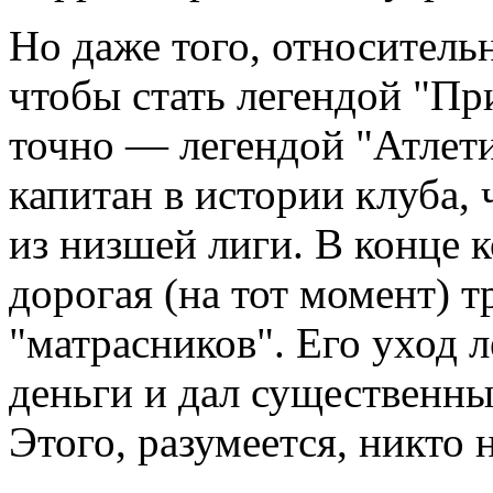
Но даже того, относитель
чтобы стать легендой "П
точно — легендой "Атлет
капитан в истории клуба,
из низшей лиги. В конце 
дорогая (на тот момент) т
"матрасников". Его уход 
деньги и дал существенны
Этого, разумеется, никто 