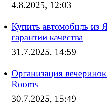
4.8.2025, 12:03
Купить автомобиль из 
гарантии качества
31.7.2025, 14:59
Организация вечеринок 
Rooms
30.7.2025, 15:49