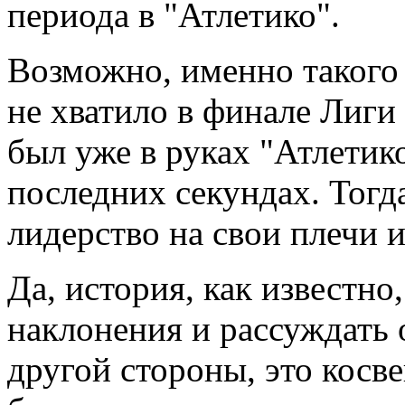
периода в "Атлетико".
Возможно, именно такого
не хватило в финале Лиги
был уже в руках "Атлетик
последних секундах. Тогд
лидерство на свои плечи 
Да, история, как известно
наклонения и рассуждать 
другой стороны, это косв