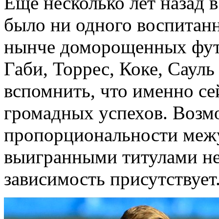
Ещё несколько лет назад 
было ни одного воспитанн
нынче доморощенных фут
Габи, Торрес, Коке, Сауль
вспомнить, что именно се
громадных успехов. Возм
пропорциональности межу
выигранными титулами не
зависимость присутствует