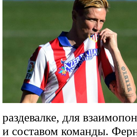
раздевалке, для взаимоп
и составом команды. Фер