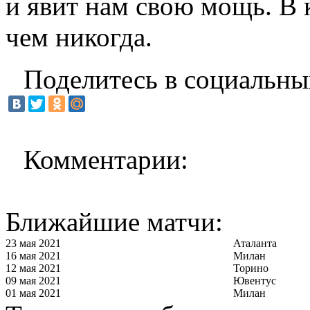
и явит нам свою мощь. В 
чем никогда.
Поделитесь в социальны
Комментарии:
Ближайшие матчи:
23 мая 2021
Аталанта
16 мая 2021
Милан
12 мая 2021
Торино
09 мая 2021
Ювентус
01 мая 2021
Милан