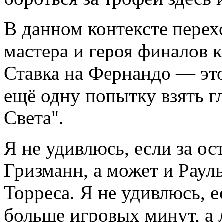
В данном контексте перех
мастера и героя финалов 
Ставка на Фернандо — это
ещё одну попытку взять г
Света".
Я не удивлюсь, если за о
Гризманн, а может и Раул
Торреса. Я не удивлюсь, 
больше игровых минут, а 