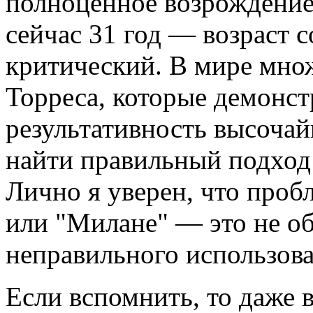
полноценное возрождение 
сейчас 31 год — возраст с
критический. В мире мно
Торреса, которые демонс
результативность высоча
найти правильный подход
Лично я уверен, что проб
или "Милане" — это не об
неправильного использова
Если вспомнить, то даже 