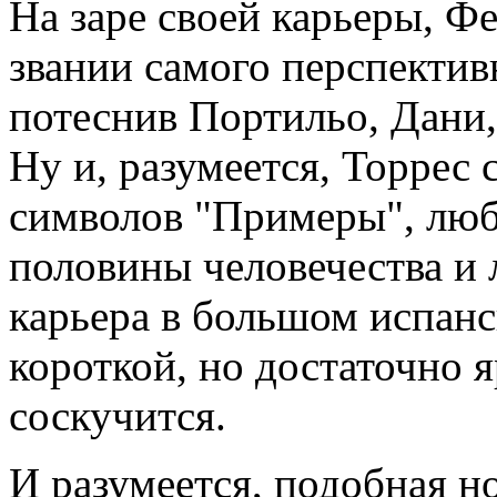
На заре своей карьеры, Ф
звании самого перспекти
потеснив Портильо, Дани,
Ну и, разумеется, Торрес
символов "Примеры", лю
половины человечества и
карьера в большом испанс
короткой, но достаточно 
соскучится.
И разумеется, подобная 