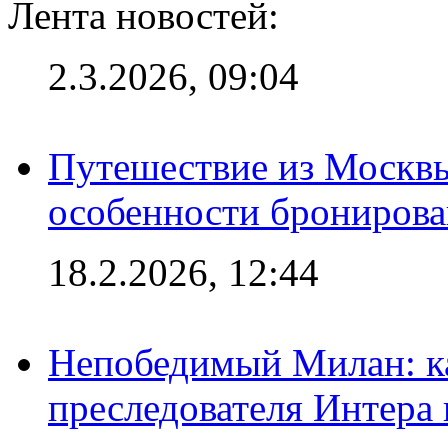
Лента новостей:
2.3.2026, 09:04
Путешествие из Москвы
особенности брониров
18.2.2026, 12:44
Непобедимый Милан: ка
преследователя Интера