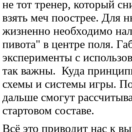
не тот тренер, который 
взять меч поострее. Для 
жизненно необходимо нал
пивота" в центре поля. Га
эксперименты с использо
так важны. Куда принцип
схемы и системы игры. П
дальше смогут рассчитыва
стартовом составе.
Всё это приводит нас к в