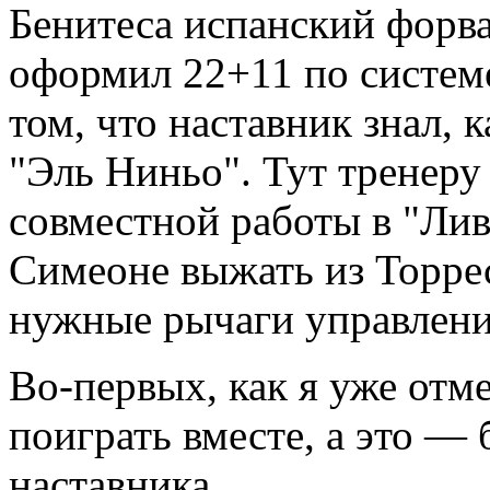
Бенитеса испанский форва
оформил 22+11 по системе
том, что наставник знал, 
"Эль Ниньо". Тут тренеру
совместной работы в "Лив
Симеоне выжать из Торре
нужные рычаги управлени
Во-первых, как я уже отм
поиграть вместе, а это —
наставника.