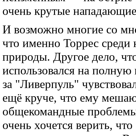
очень крутые нападающие
И возможно многие со мно
что именно Торрес среди
природы. Другое дело, чт
использовался на полную 
за "Ливерпуль" чувствова
ещё круче, что ему мешаю
общекомандные проблемы 
очень хочется верить, чт