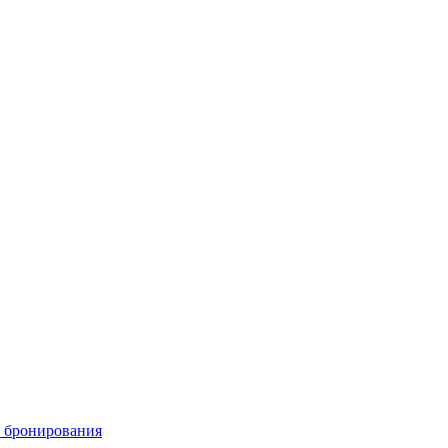
и бронирования