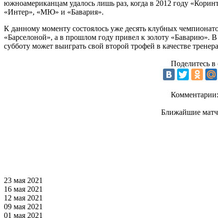
южноамериканцам удалось лишь раз, когда в 2012 году «Коринт
«Интер», «МЮ» и «Бавария».
К данному моменту состоялось уже десять клубных чемпионато
«Барселоной», а в прошлом году привел к золоту «Баварию». 
субботу может выиграть свой второй трофей в качестве тренера
Поделитесь в 
Комментарии
Ближайшие матч
23 мая 2021
16 мая 2021
12 мая 2021
09 мая 2021
01 мая 2021