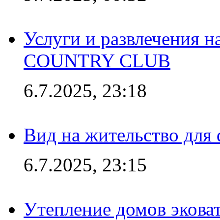
Услуги и развлечения 
COUNTRY CLUB
6.7.2025, 23:18
Вид на жительство для 
6.7.2025, 23:15
Утепление домов эковат