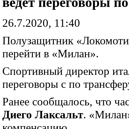
ведет переговоры п
26.7.2020, 11:40
Полузащитник «Локомот
перейти в «Милан».
Спортивный директор ит
переговоры с по трансфер
Ранее сообщалось, что ча
Диего Лаксальт
. «Милан
компенсацию.