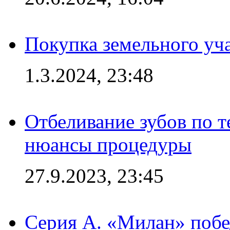
Покупка земельного уч
1.3.2024, 23:48
Отбеливание зубов по 
нюансы процедуры
27.9.2023, 23:45
Серия А. «Милан» побе