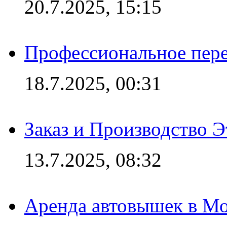
20.7.2025, 15:15
Профессиональное пере
18.7.2025, 00:31
Заказ и Производство Э
13.7.2025, 08:32
Аренда автовышек в Мо