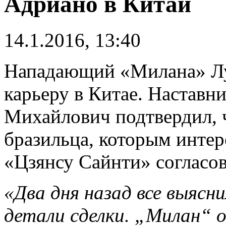
Адриано в Китай
14.1.2016, 13:40
Нападающий «Милана» Л
карьеру в Китае. Настав
Михайлович подтвердил, ч
бразильца, которым интер
«Цзянсу Сайнти» согласов
«Два дня назад все выясн
детали сделки. „Милан“ 