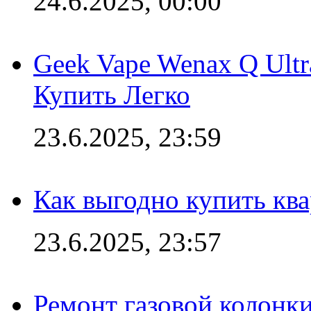
24.6.2025, 00:00
Geek Vape Wenax Q Ult
Купить Легко
23.6.2025, 23:59
Как выгодно купить ква
23.6.2025, 23:57
Ремонт газовой колонк