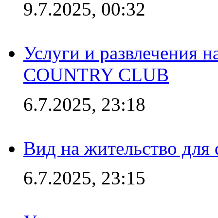
9.7.2025, 00:32
Услуги и развлечения 
COUNTRY CLUB
6.7.2025, 23:18
Вид на жительство для 
6.7.2025, 23:15