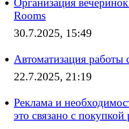
Организация вечеринок 
Rooms
30.7.2025, 15:49
Автоматизация работы 
22.7.2025, 21:19
Реклама и необходимос
это связано с покупкой