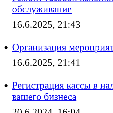
обслуживание
16.6.2025, 21:43
Организация мероприяти
16.6.2025, 21:41
Регистрация кассы в на
вашего бизнеса
20.6.2024, 16:04