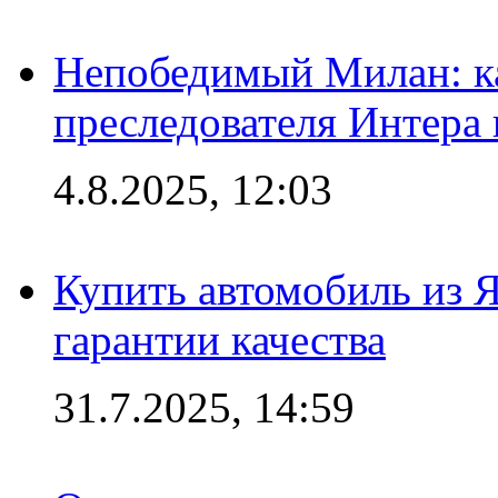
Непобедимый Милан: ка
преследователя Интера
4.8.2025, 12:03
Купить автомобиль из 
гарантии качества
31.7.2025, 14:59