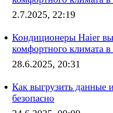
2.7.2025, 22:19
Кондиционеры Haier вы
комфортного климата в
28.6.2025, 20:31
Как выгрузить данные 
безопасно