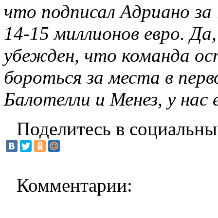
что подписал Адриано за 
14-15 миллионов евро. Да
убежден, что команда о
бороться за места в пер
Балотелли и Менез, у нас 
Поделитесь в социальны
Комментарии: