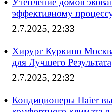
Утепление домов эковат
эффективному процесс
2.7.2025, 22:33
Хирург Куркино Москв
для Лучшего Результата
2.7.2025, 22:32
Кондиционеры Haier вы
комфортного климата в