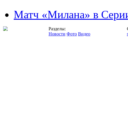
Матч «Милана» в Серии
Разделы:
Новости
Фото
Видео