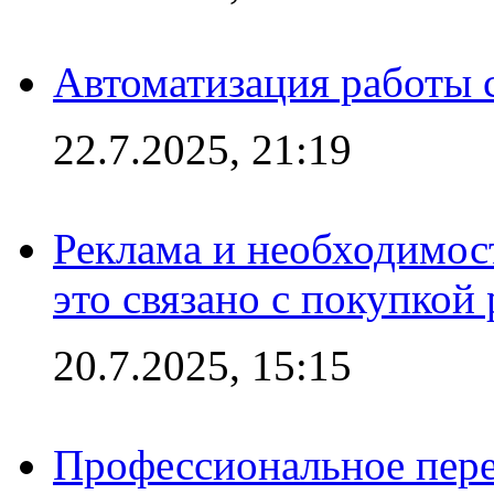
Автоматизация работы 
22.7.2025, 21:19
Реклама и необходимос
это связано с покупкой
20.7.2025, 15:15
Профессиональное пере