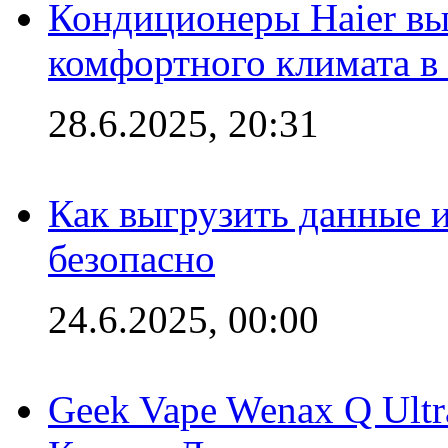
Кондиционеры Haier вы
комфортного климата в
28.6.2025, 20:31
Как выгрузить данные 
безопасно
24.6.2025, 00:00
Geek Vape Wenax Q Ult