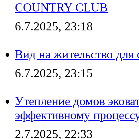
COUNTRY CLUB
6.7.2025, 23:18
Вид на жительство для 
6.7.2025, 23:15
Утепление домов эковат
эффективному процесс
2.7.2025, 22:33