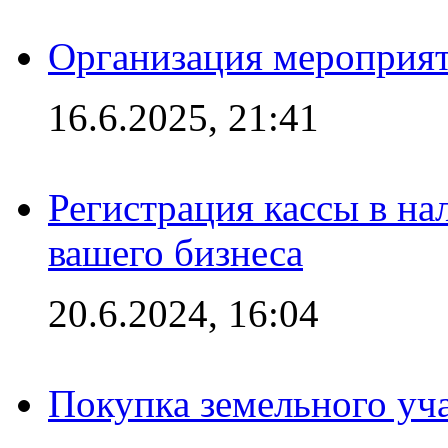
Организация мероприяти
16.6.2025, 21:41
Регистрация кассы в на
вашего бизнеса
20.6.2024, 16:04
Покупка земельного уч