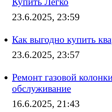
Купить Легко
23.6.2025, 23:59
Как выгодно купить ква
23.6.2025, 23:57
Ремонт газовой колонк
обслуживание
16.6.2025, 21:43