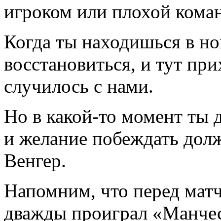
игроком или плохой коман
Когда ты находишься в но
восстановиться, и тут при
случилось с нами.
Но в какой-то момент ты д
и желание побеждать долж
Венгер.
Напомним, что перед мат
дважды проиграл «Манчест