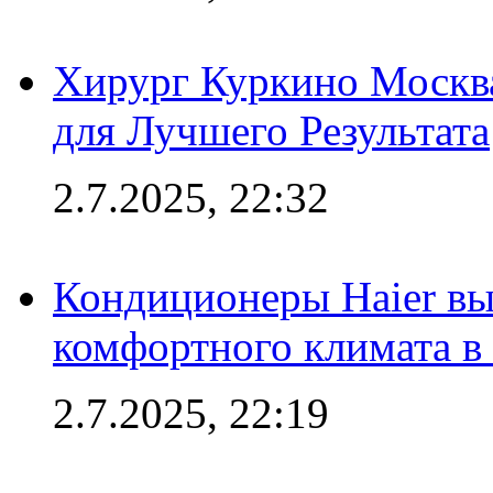
Хирург Куркино Москв
для Лучшего Результата
2.7.2025, 22:32
Кондиционеры Haier вы
комфортного климата в
2.7.2025, 22:19