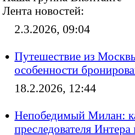
Лента новостей:
2.3.2026, 09:04
Путешествие из Москвы
особенности брониров
18.2.2026, 12:44
Непобедимый Милан: ка
преследователя Интера