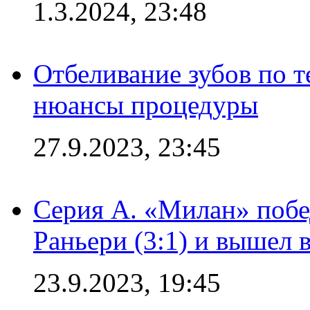
1.3.2024, 23:48
Отбеливание зубов по 
нюансы процедуры
27.9.2023, 23:45
Серия А. «Милан» побе
Раньери (3:1) и вышел 
23.9.2023, 19:45