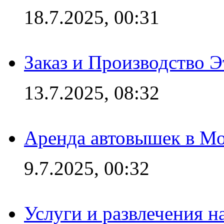
18.7.2025, 00:31
Заказ и Производство Э
13.7.2025, 08:32
Аренда автовышек в Мо
9.7.2025, 00:32
Услуги и развлечения 