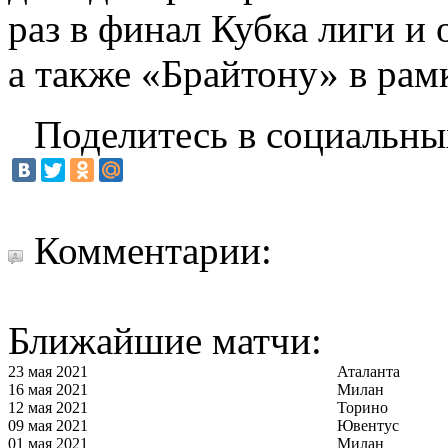
раз в финал Кубка лиги и 
а также «Брайтону» в рам
Поделитесь в социальны
Комментарии:
Ближайшие матчи:
23 мая 2021
Аталанта
16 мая 2021
Милан
12 мая 2021
Торино
09 мая 2021
Ювентус
01 мая 2021
Милан