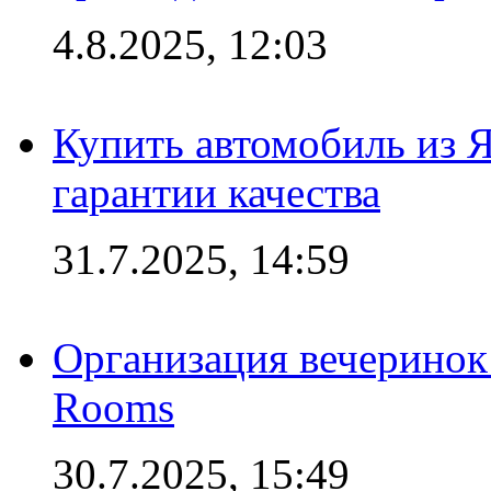
4.8.2025, 12:03
Купить автомобиль из 
гарантии качества
31.7.2025, 14:59
Организация вечеринок 
Rooms
30.7.2025, 15:49