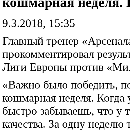
кошмарная неделя. 
9.3.2018, 15:35
Главный тренер «Арсена
прокомментировал результ
Лиги Европы против «Мил
«Важно было победить, по
кошмарная неделя. Когда 
быстро забываешь, что у 
качества. За одну неделю