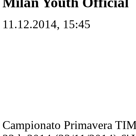
Milan Youth Official
11.12.2014, 15:45
Campionato Primavera TI