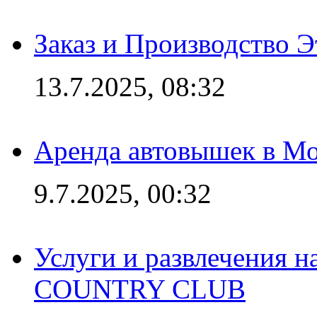
Заказ и Производство Э
13.7.2025, 08:32
Аренда автовышек в Мо
9.7.2025, 00:32
Услуги и развлечения 
COUNTRY CLUB