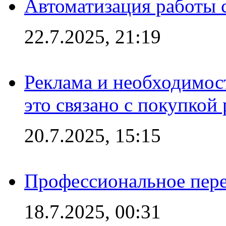
Автоматизация работы 
22.7.2025, 21:19
Реклама и необходимос
это связано с покупкой
20.7.2025, 15:15
Профессиональное пере
18.7.2025, 00:31