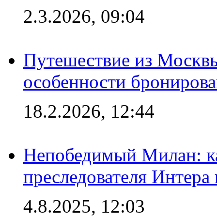
2.3.2026, 09:04
Путешествие из Москвы
особенности брониров
18.2.2026, 12:44
Непобедимый Милан: ка
преследователя Интера
4.8.2025, 12:03