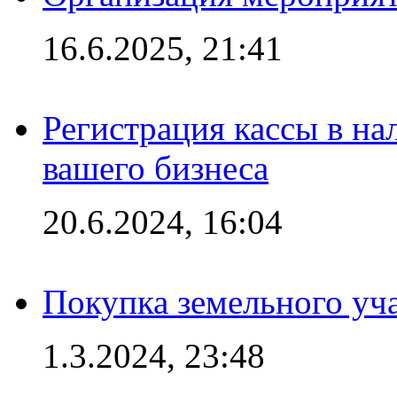
16.6.2025, 21:41
Регистрация кассы в на
вашего бизнеса
20.6.2024, 16:04
Покупка земельного уч
1.3.2024, 23:48