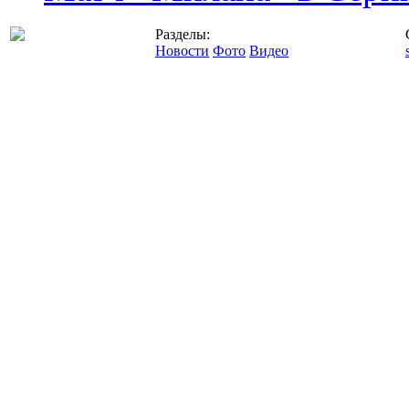
Разделы:
Новости
Фото
Видео