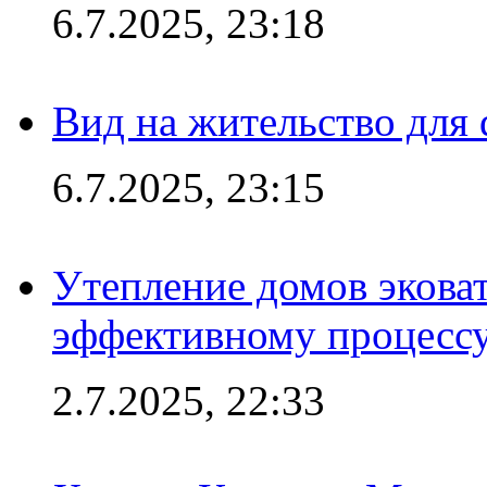
6.7.2025, 23:18
Вид на жительство для 
6.7.2025, 23:15
Утепление домов эковат
эффективному процесс
2.7.2025, 22:33