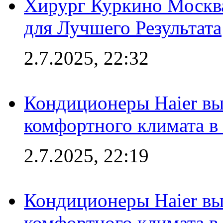
Хирург Куркино Москв
для Лучшего Результата
2.7.2025, 22:32
Кондиционеры Haier вы
комфортного климата в
2.7.2025, 22:19
Кондиционеры Haier вы
комфортного климата в