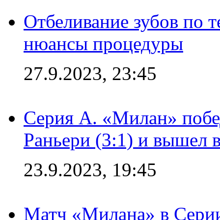
Отбеливание зубов по 
нюансы процедуры
27.9.2023, 23:45
Серия А. «Милан» побе
Раньери (3:1) и вышел 
23.9.2023, 19:45
Матч «Милана» в Серии