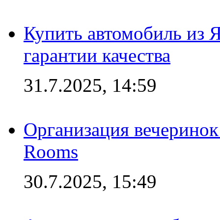
Купить автомобиль из 
гарантии качества
31.7.2025, 14:59
Организация вечеринок 
Rooms
30.7.2025, 15:49