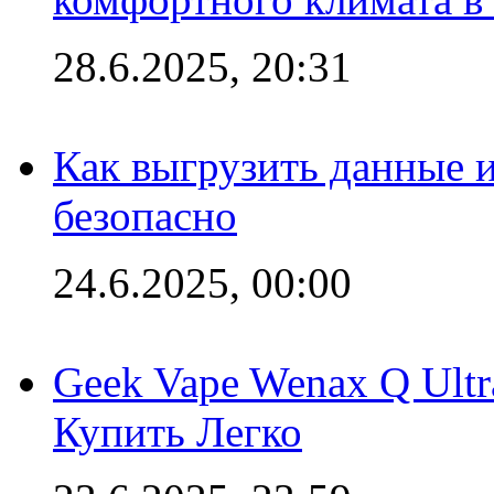
28.6.2025, 20:31
Как выгрузить данные 
безопасно
24.6.2025, 00:00
Geek Vape Wenax Q Ult
Купить Легко