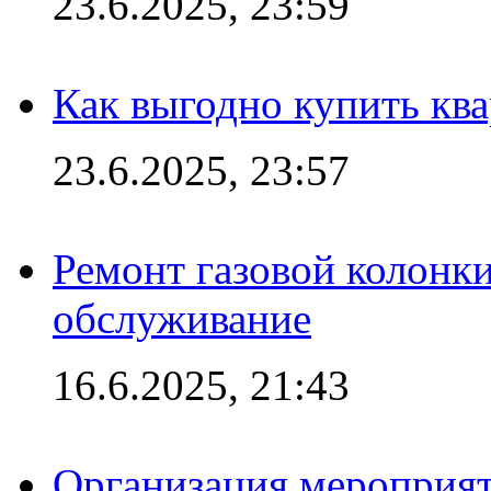
23.6.2025, 23:59
Как выгодно купить ква
23.6.2025, 23:57
Ремонт газовой колонк
обслуживание
16.6.2025, 21:43
Организация мероприяти