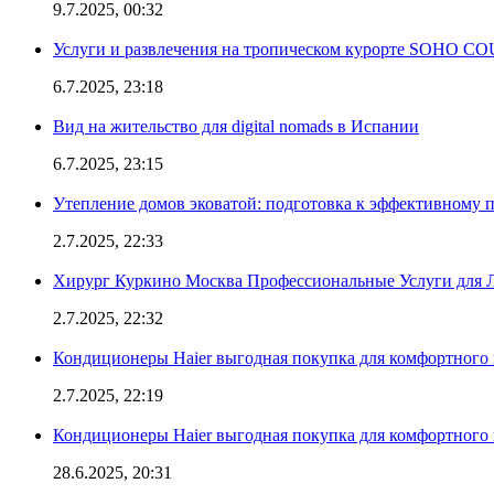
9.7.2025, 00:32
Услуги и развлечения на тропическом курорте SOHO
6.7.2025, 23:18
Вид на жительство для digital nomads в Испании
6.7.2025, 23:15
Утепление домов эковатой: подготовка к эффективному 
2.7.2025, 22:33
Хирург Куркино Москва Профессиональные Услуги для Л
2.7.2025, 22:32
Кондиционеры Haier выгодная покупка для комфортного 
2.7.2025, 22:19
Кондиционеры Haier выгодная покупка для комфортного 
28.6.2025, 20:31