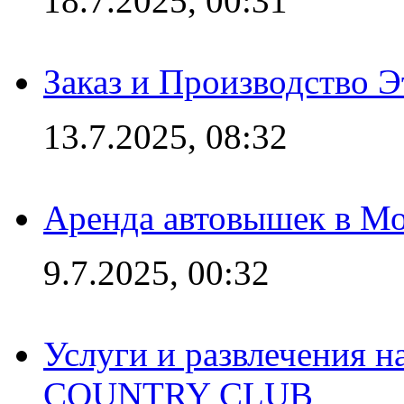
18.7.2025, 00:31
Заказ и Производство Э
13.7.2025, 08:32
Аренда автовышек в Мо
9.7.2025, 00:32
Услуги и развлечения 
COUNTRY CLUB