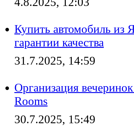
4.8.2025, 12:03
Купить автомобиль из 
гарантии качества
31.7.2025, 14:59
Организация вечеринок 
Rooms
30.7.2025, 15:49