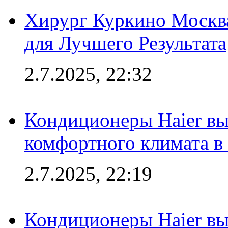
Хирург Куркино Москв
для Лучшего Результата
2.7.2025, 22:32
Кондиционеры Haier вы
комфортного климата в
2.7.2025, 22:19
Кондиционеры Haier вы