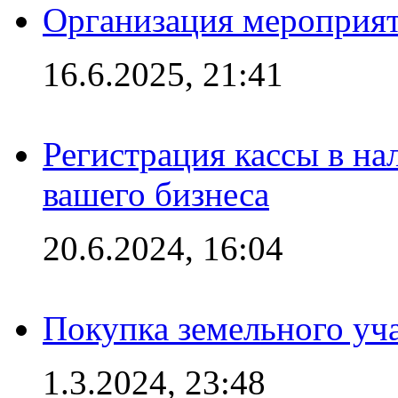
Организация мероприяти
16.6.2025, 21:41
Регистрация кассы в на
вашего бизнеса
20.6.2024, 16:04
Покупка земельного уч
1.3.2024, 23:48