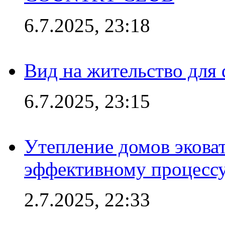
6.7.2025, 23:18
Вид на жительство для 
6.7.2025, 23:15
Утепление домов эковат
эффективному процесс
2.7.2025, 22:33