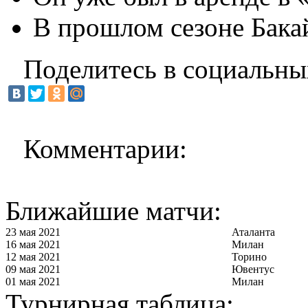
В прошлом сезоне Бака
Поделитесь в социальны
Комментарии:
Ближайшие матчи:
23 мая 2021
Аталанта
16 мая 2021
Милан
12 мая 2021
Торино
09 мая 2021
Ювентус
01 мая 2021
Милан
Турнирная таблица: