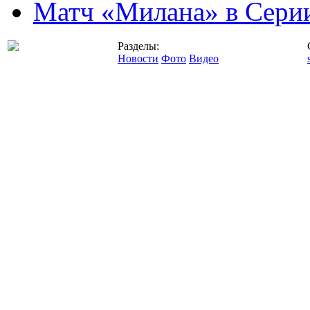
Матч «Милана» в Серии
Разделы:
Новости
Фото
Видео