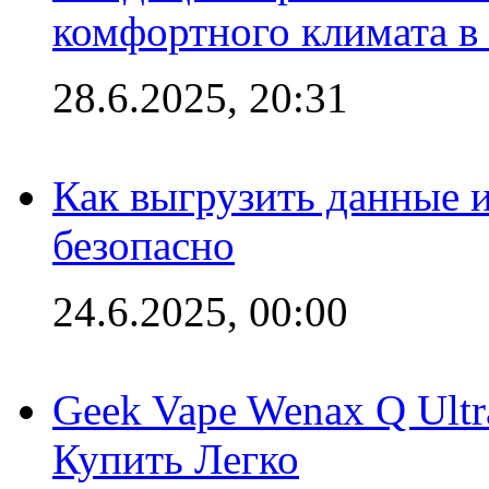
комфортного климата в
28.6.2025, 20:31
Как выгрузить данные 
безопасно
24.6.2025, 00:00
Geek Vape Wenax Q Ult
Купить Легко