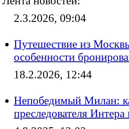
Лента новостей:
2.3.2026, 09:04
Путешествие из Москвы
особенности брониров
18.2.2026, 12:44
Непобедимый Милан: ка
преследователя Интера