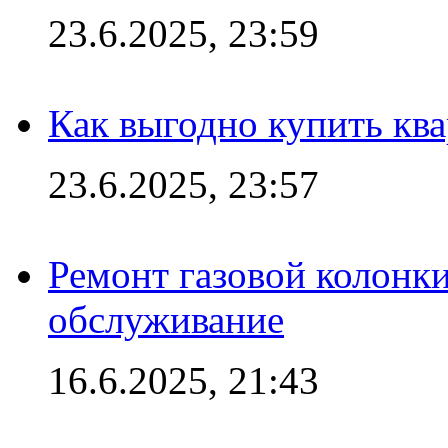
23.6.2025, 23:59
Как выгодно купить ква
23.6.2025, 23:57
Ремонт газовой колонк
обслуживание
16.6.2025, 21:43