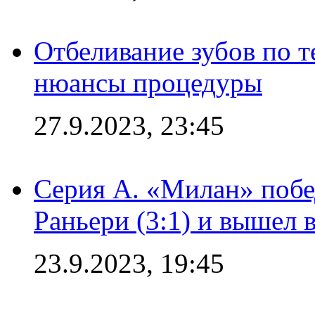
Отбеливание зубов по 
нюансы процедуры
27.9.2023, 23:45
Серия А. «Милан» побе
Раньери (3:1) и вышел 
23.9.2023, 19:45