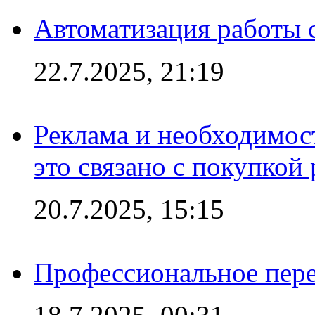
Автоматизация работы 
22.7.2025, 21:19
Реклама и необходимос
это связано с покупкой
20.7.2025, 15:15
Профессиональное пере