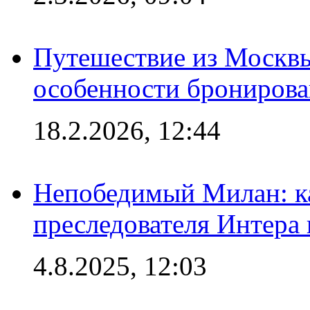
Путешествие из Москвы
особенности брониров
18.2.2026, 12:44
Непобедимый Милан: ка
преследователя Интера
4.8.2025, 12:03