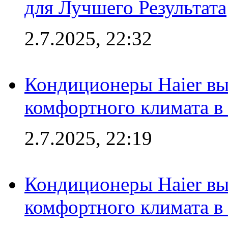
для Лучшего Результата
2.7.2025, 22:32
Кондиционеры Haier вы
комфортного климата в
2.7.2025, 22:19
Кондиционеры Haier вы
комфортного климата в