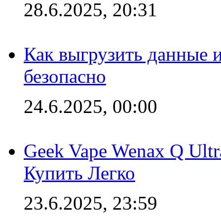
28.6.2025, 20:31
Как выгрузить данные 
безопасно
24.6.2025, 00:00
Geek Vape Wenax Q Ult
Купить Легко
23.6.2025, 23:59