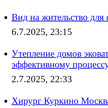
Вид на жительство для 
6.7.2025, 23:15
Утепление домов эковат
эффективному процесс
2.7.2025, 22:33
Хирург Куркино Москв