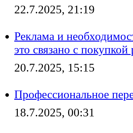
22.7.2025, 21:19
Реклама и необходимос
это связано с покупкой
20.7.2025, 15:15
Профессиональное пере
18.7.2025, 00:31