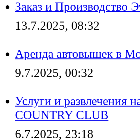
Заказ и Производство Э
13.7.2025, 08:32
Аренда автовышек в Мо
9.7.2025, 00:32
Услуги и развлечения 
COUNTRY CLUB
6.7.2025, 23:18