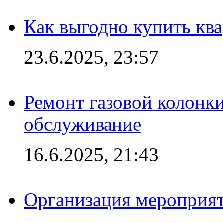
Как выгодно купить ква
23.6.2025, 23:57
Ремонт газовой колонк
обслуживание
16.6.2025, 21:43
Организация мероприяти