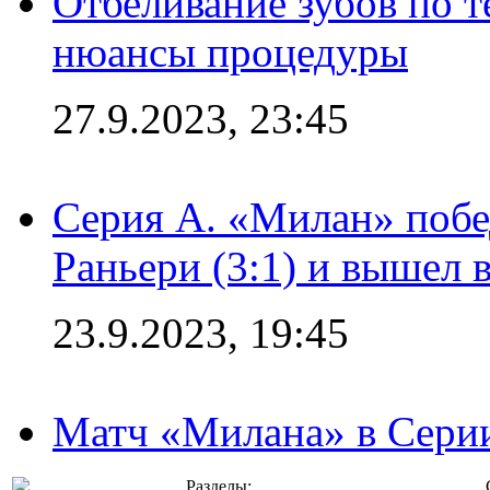
Отбеливание зубов по 
нюансы процедуры
27.9.2023, 23:45
Серия А. «Милан» побе
Раньери (3:1) и вышел 
23.9.2023, 19:45
Матч «Милана» в Серии
Разделы: