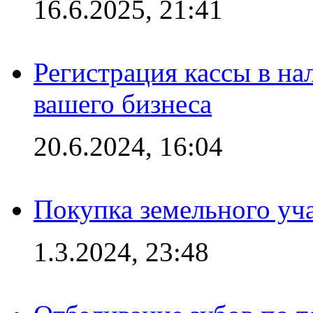
16.6.2025, 21:41
Регистрация кассы в на
вашего бизнеса
20.6.2024, 16:04
Покупка земельного уч
1.3.2024, 23:48