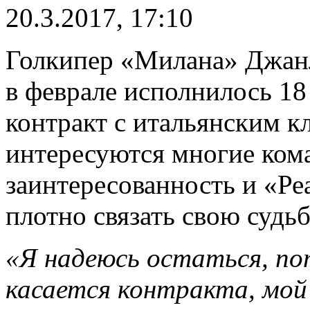
20.3.2017, 17:10
Голкипер «Милана» Джан
в феврале исполнилось 18 
контракт с итальянским к
интересуются многие кома
заинтересованность и «Ре
плотно связать свою судь
«Я надеюсь остаться, п
касается контракта, мой