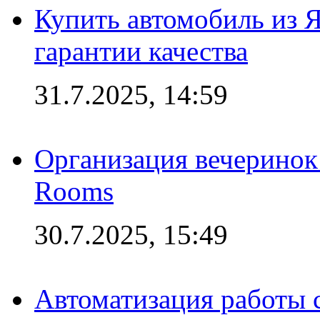
Купить автомобиль из 
гарантии качества
31.7.2025, 14:59
Организация вечеринок 
Rooms
30.7.2025, 15:49
Автоматизация работы 