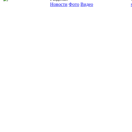
Новости
Фото
Видео