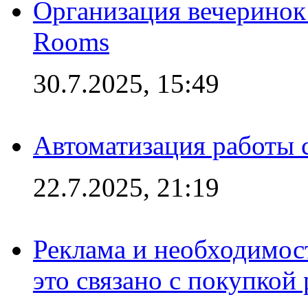
Организация вечеринок 
Rooms
30.7.2025, 15:49
Автоматизация работы 
22.7.2025, 21:19
Реклама и необходимос
это связано с покупкой