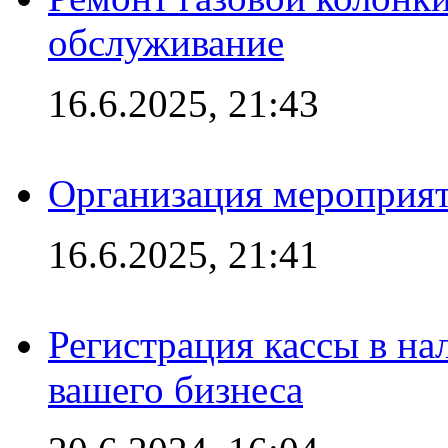
обслуживание
16.6.2025, 21:43
Организация мероприяти
16.6.2025, 21:41
Регистрация кассы в на
вашего бизнеса