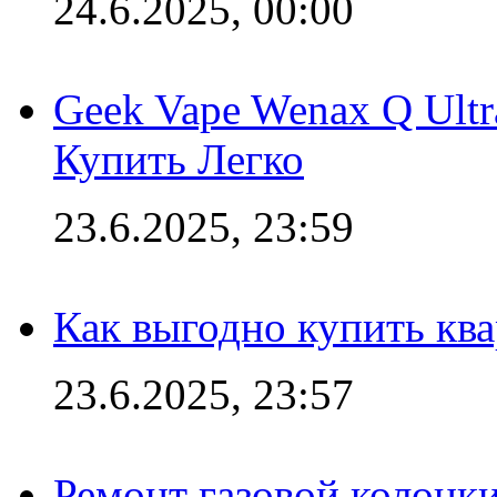
24.6.2025, 00:00
Geek Vape Wenax Q Ult
Купить Легко
23.6.2025, 23:59
Как выгодно купить ква
23.6.2025, 23:57
Ремонт газовой колонк