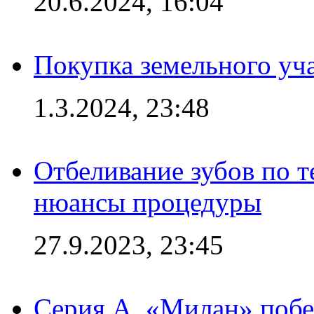
20.6.2024, 16:04
Покупка земельного уч
1.3.2024, 23:48
Отбеливание зубов по 
нюансы процедуры
27.9.2023, 23:45
Серия А. «Милан» побе