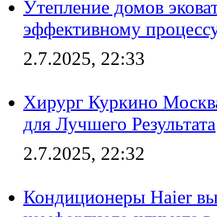
Утепление домов эковат
эффективному процесс
2.7.2025, 22:33
Хирург Куркино Москв
для Лучшего Результата
2.7.2025, 22:32
Кондиционеры Haier вы