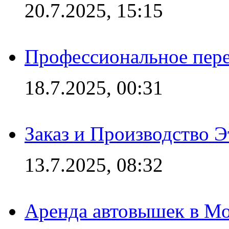
20.7.2025, 15:15
Профессиональное пере
18.7.2025, 00:31
Заказ и Производство Э
13.7.2025, 08:32
Аренда автовышек в Мо