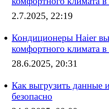
комфортного климата в
2.7.2025, 22:19
Кондиционеры Haier вы
комфортного климата в
28.6.2025, 20:31
Как выгрузить данные 
безопасно