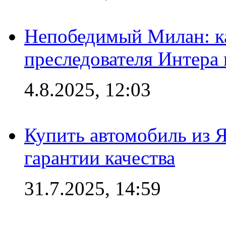
Непобедимый Милан: ка
преследователя Интера
4.8.2025, 12:03
Купить автомобиль из 
гарантии качества
31.7.2025, 14:59