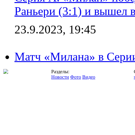
Раньери (3:1) и вышел 
23.9.2023, 19:45
Матч «Милана» в Серии
Разделы:
Новости
Фото
Видео