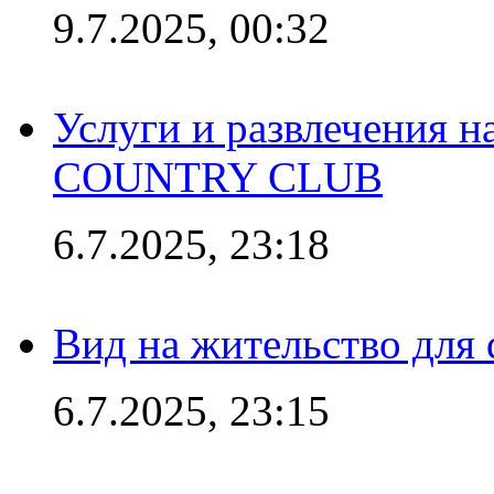
9.7.2025, 00:32
Услуги и развлечения 
COUNTRY CLUB
6.7.2025, 23:18
Вид на жительство для 
6.7.2025, 23:15