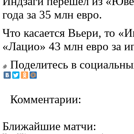
Индзаги перешел из «Юве
года за 35 млн евро.
Что касается Вьери, то «И
«Лацио» 43 млн евро за и
Поделитесь в социальны
Комментарии:
Ближайшие матчи: