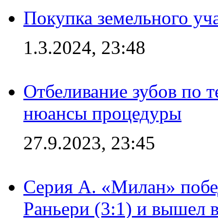
Покупка земельного уч
1.3.2024, 23:48
Отбеливание зубов по 
нюансы процедуры
27.9.2023, 23:45
Серия А. «Милан» побе
Раньери (3:1) и вышел 