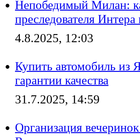
Непобедимый Милан: ка
преследователя Интера
4.8.2025, 12:03
Купить автомобиль из 
гарантии качества
31.7.2025, 14:59
Организация вечеринок 