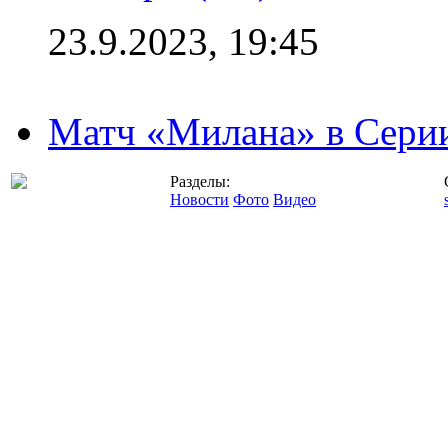
23.9.2023, 19:45
Матч «Милана» в Серии
Разделы:
Новости
Фото
Видео