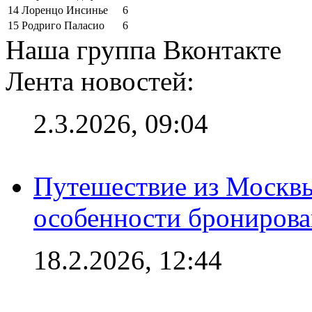
14
Лоренцо Инсинье
6
15
Родриго Паласио
6
Наша группа Вконтакте
Лента новостей:
2.3.2026, 09:04
Путешествие из Москвы
особенности брониров
18.2.2026, 12:44