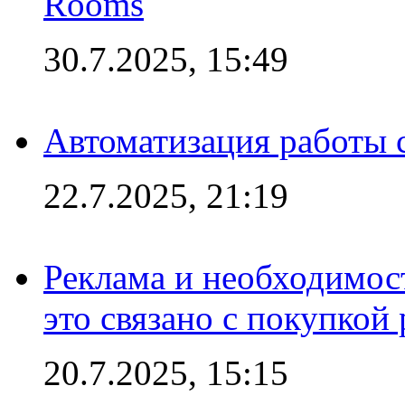
Rooms
30.7.2025, 15:49
Автоматизация работы 
22.7.2025, 21:19
Реклама и необходимос
это связано с покупкой
20.7.2025, 15:15