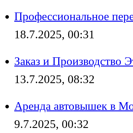
Профессиональное пере
18.7.2025, 00:31
Заказ и Производство Э
13.7.2025, 08:32
Аренда автовышек в Мо
9.7.2025, 00:32