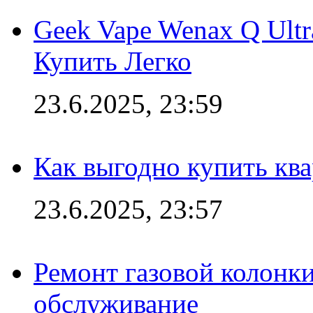
Geek Vape Wenax Q Ult
Купить Легко
23.6.2025, 23:59
Как выгодно купить ква
23.6.2025, 23:57
Ремонт газовой колонк
обслуживание