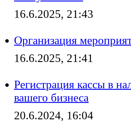
16.6.2025, 21:43
Организация мероприяти
16.6.2025, 21:41
Регистрация кассы в на
вашего бизнеса
20.6.2024, 16:04