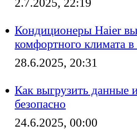
2.7.2025, 22:19
Кондиционеры Haier вы
комфортного климата в
28.6.2025, 20:31
Как выгрузить данные 
безопасно
24.6.2025, 00:00