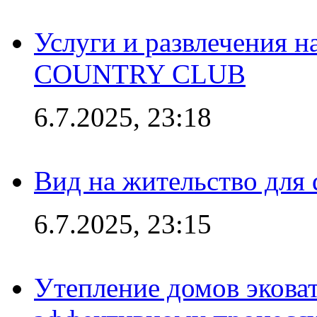
Услуги и развлечения 
COUNTRY CLUB
6.7.2025, 23:18
Вид на жительство для 
6.7.2025, 23:15
Утепление домов эковат