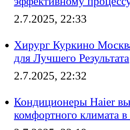
эффективному процесс
2.7.2025, 22:33
Хирург Куркино Москв
для Лучшего Результата
2.7.2025, 22:32
Кондиционеры Haier вы
комфортного климата в