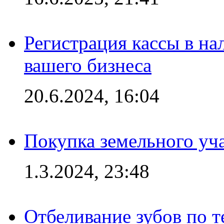
Регистрация кассы в на
вашего бизнеса
20.6.2024, 16:04
Покупка земельного уч
1.3.2024, 23:48
Отбеливание зубов по 