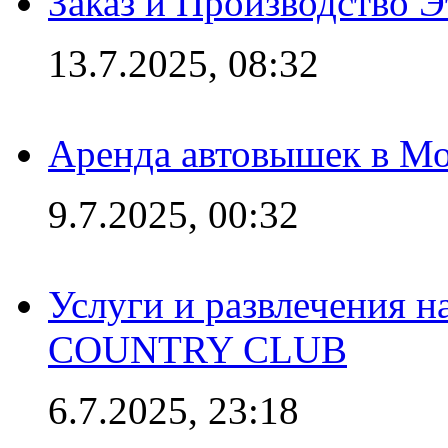
Заказ и Производство Э
13.7.2025, 08:32
Аренда автовышек в Мо
9.7.2025, 00:32
Услуги и развлечения 
COUNTRY CLUB
6.7.2025, 23:18