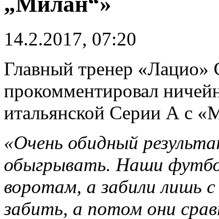
„Милан“»
14.2.2017, 07:20
Главный тренер «Лацио» 
прокомментировал ничейн
итальянской Серии А с «М
«Очень обидный результ
обыгрывать. Наши футбол
воротам, а забили лишь с
забить, а потом они срав