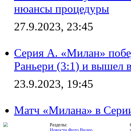
нюансы процедуры
27.9.2023, 23:45
Серия А. «Милан» побе
Раньери (3:1) и вышел 
23.9.2023, 19:45
Матч «Милана» в Серии
Разделы:
Новости
Фото
Видео