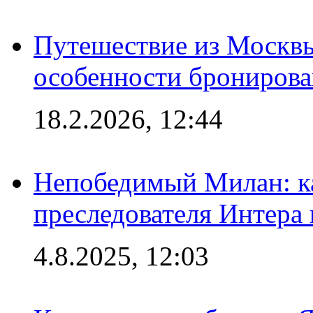
Путешествие из Москвы
особенности брониров
18.2.2026, 12:44
Непобедимый Милан: ка
преследователя Интера
4.8.2025, 12:03