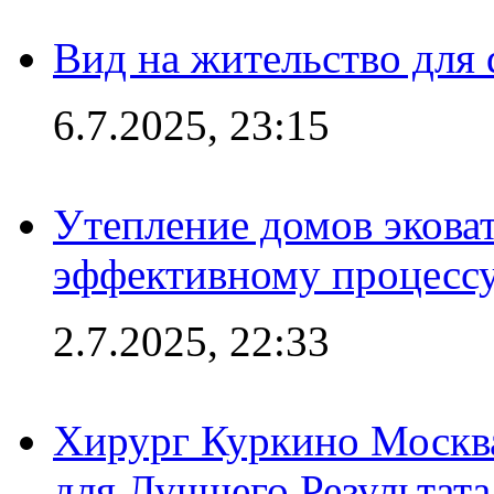
Вид на жительство для 
6.7.2025, 23:15
Утепление домов эковат
эффективному процесс
2.7.2025, 22:33
Хирург Куркино Москв
для Лучшего Результата