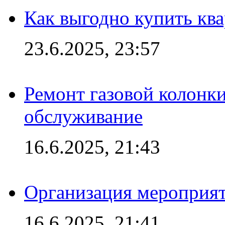
Как выгодно купить ква
23.6.2025, 23:57
Ремонт газовой колонк
обслуживание
16.6.2025, 21:43
Организация мероприяти
16.6.2025, 21:41