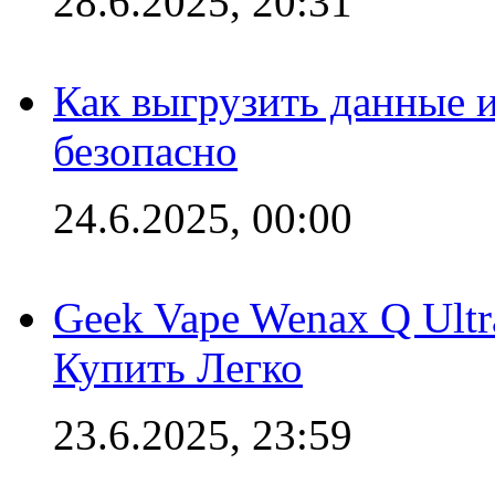
28.6.2025, 20:31
Как выгрузить данные 
безопасно
24.6.2025, 00:00
Geek Vape Wenax Q Ult
Купить Легко
23.6.2025, 23:59