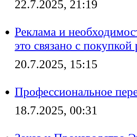
22.7.2025, 21:19
Реклама и необходимос
это связано с покупкой
20.7.2025, 15:15
Профессиональное пере
18.7.2025, 00:31