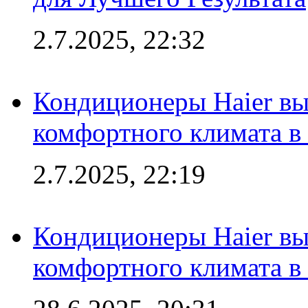
2.7.2025, 22:32
Кондиционеры Haier вы
комфортного климата в
2.7.2025, 22:19
Кондиционеры Haier вы
комфортного климата в