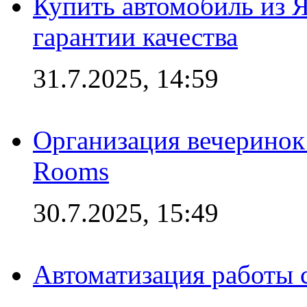
Купить автомобиль из 
гарантии качества
31.7.2025, 14:59
Организация вечеринок 
Rooms
30.7.2025, 15:49
Автоматизация работы 