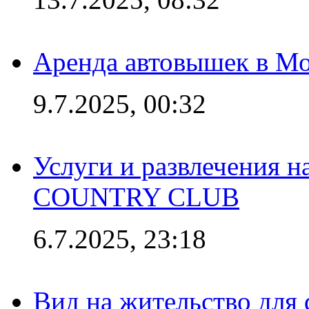
Аренда автовышек в Мо
9.7.2025, 00:32
Услуги и развлечения 
COUNTRY CLUB
6.7.2025, 23:18
Вид на жительство для 