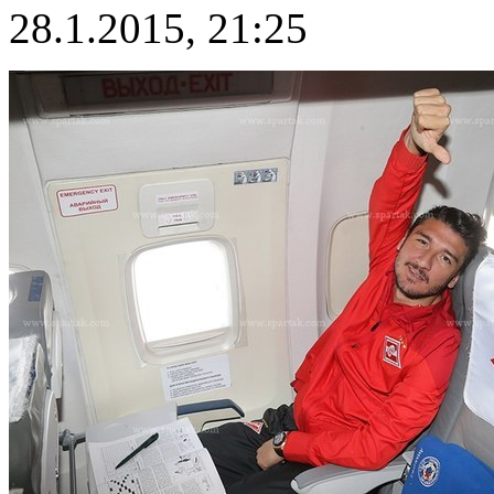
28.1.2015, 21:25