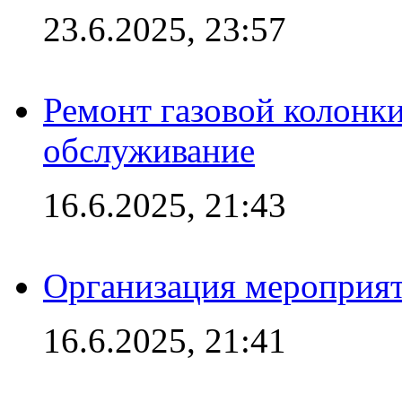
23.6.2025, 23:57
Ремонт газовой колонк
обслуживание
16.6.2025, 21:43
Организация мероприяти
16.6.2025, 21:41