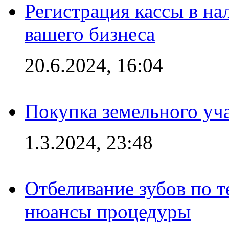
Регистрация кассы в на
вашего бизнеса
20.6.2024, 16:04
Покупка земельного уч
1.3.2024, 23:48
Отбеливание зубов по 
нюансы процедуры