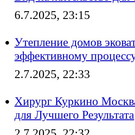
6.7.2025, 23:15
Утепление домов эковат
эффективному процесс
2.7.2025, 22:33
Хирург Куркино Москв
для Лучшего Результата
2.7.2025, 22:32