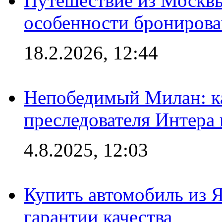
Путешествие из Москвы
особенности брониров
18.2.2026, 12:44
Непобедимый Милан: ка
преследователя Интера
4.8.2025, 12:03
Купить автомобиль из 
гарантии качества