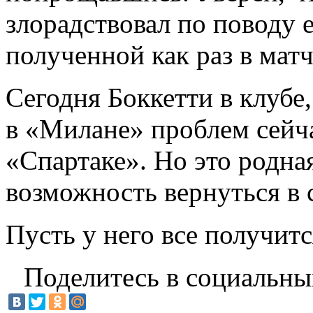
злорадствовал по поводу 
полученной как раз в мат
Сегодня Боккетти в клубе,
в «Милане» проблем сейча
«Спартаке». Но это родная
возможность вернуться в
Пусть у него все получитс
Поделитесь в социальны