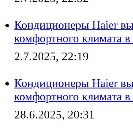
Кондиционеры Haier вы
комфортного климата в
2.7.2025, 22:19
Кондиционеры Haier вы
комфортного климата в
28.6.2025, 20:31