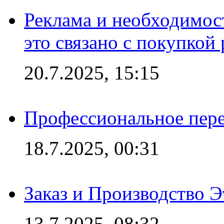
Реклама и необходимос
это связано с покупкой
20.7.2025, 15:15
Профессиональное пере
18.7.2025, 00:31
Заказ и Производство Э
13.7.2025, 08:32