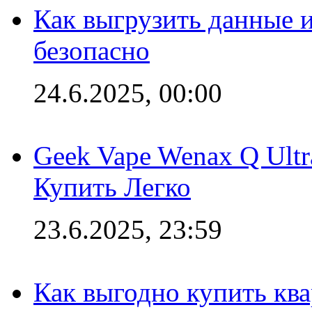
Как выгрузить данные 
безопасно
24.6.2025, 00:00
Geek Vape Wenax Q Ult
Купить Легко
23.6.2025, 23:59
Как выгодно купить ква