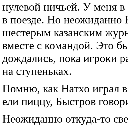
нулевой ничьей. У меня в
в поезде. Но неожиданно
шестерым казанским журн
вместе с командой. Это б
дождались, пока игроки ра
на ступеньках.
Помню, как Натхо играл в
ели пиццу, Быстров говор
Неожиданно откуда-то све