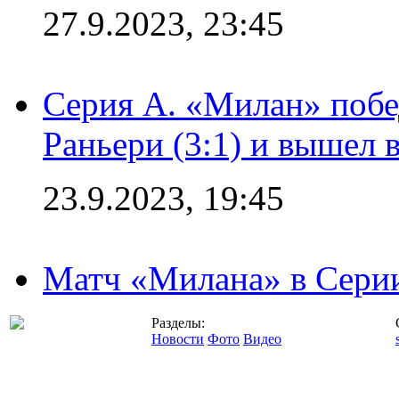
27.9.2023, 23:45
Серия А. «Милан» побе
Раньери (3:1) и вышел 
23.9.2023, 19:45
Матч «Милана» в Серии
Разделы:
Новости
Фото
Видео