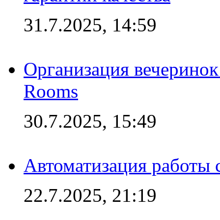
31.7.2025, 14:59
Организация вечеринок 
Rooms
30.7.2025, 15:49
Автоматизация работы 
22.7.2025, 21:19