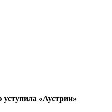
о уступила «Аустрии»