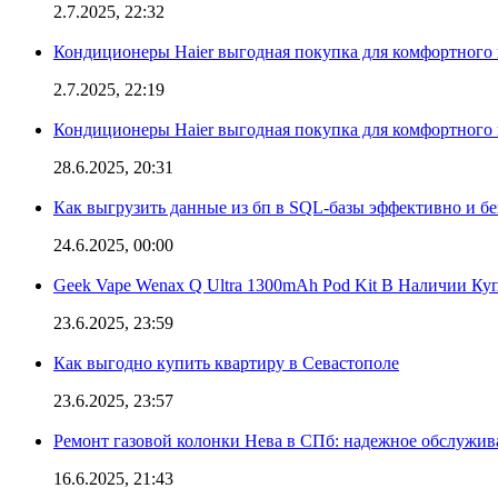
2.7.2025, 22:32
Кондиционеры Haier выгодная покупка для комфортного 
2.7.2025, 22:19
Кондиционеры Haier выгодная покупка для комфортного 
28.6.2025, 20:31
Как выгрузить данные из бп в SQL-базы эффективно и б
24.6.2025, 00:00
Geek Vape Wenax Q Ultra 1300mAh Pod Kit В Наличии Ку
23.6.2025, 23:59
Как выгодно купить квартиру в Севастополе
23.6.2025, 23:57
Ремонт газовой колонки Нева в СПб: надежное обслужив
16.6.2025, 21:43