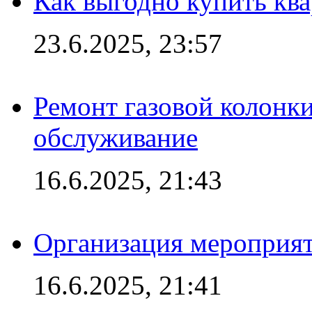
Как выгодно купить ква
23.6.2025, 23:57
Ремонт газовой колонк
обслуживание
16.6.2025, 21:43
Организация мероприяти
16.6.2025, 21:41