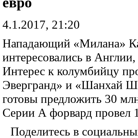
евро
4.1.2017, 21:20
Нападающий «Милана» Ка
интересовались в Англии, 
Интерес к колумбийцу пр
Эвергранд» и «Шанхай Шэ
готовы предложить 30 млн
Серии А форвард провел 1
Поделитесь в социальны