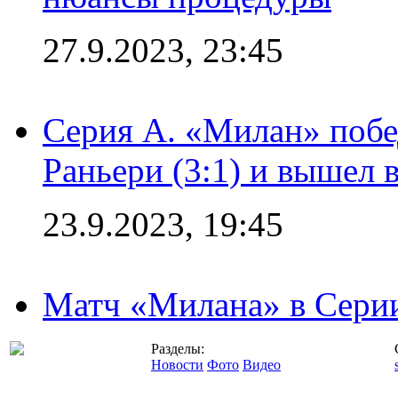
27.9.2023, 23:45
Серия А. «Милан» побе
Раньери (3:1) и вышел 
23.9.2023, 19:45
Матч «Милана» в Серии
Разделы:
Новости
Фото
Видео