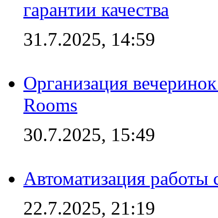
гарантии качества
31.7.2025, 14:59
Организация вечеринок 
Rooms
30.7.2025, 15:49
Автоматизация работы 
22.7.2025, 21:19