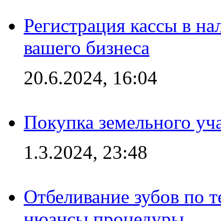
Регистрация кассы в на
вашего бизнеса
20.6.2024, 16:04
Покупка земельного уч
1.3.2024, 23:48
Отбеливание зубов по 
нюансы процедуры