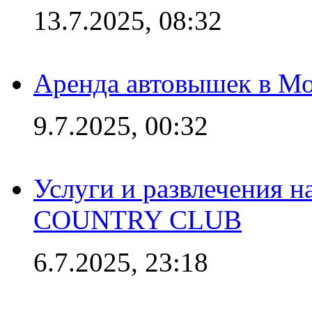
13.7.2025, 08:32
Аренда автовышек в Мо
9.7.2025, 00:32
Услуги и развлечения 
COUNTRY CLUB
6.7.2025, 23:18