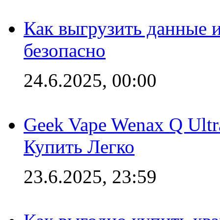
Как выгрузить данные 
безопасно
24.6.2025, 00:00
Geek Vape Wenax Q Ult
Купить Легко
23.6.2025, 23:59