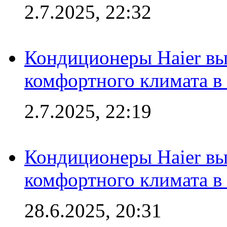
2.7.2025, 22:32
Кондиционеры Haier вы
комфортного климата в
2.7.2025, 22:19
Кондиционеры Haier вы
комфортного климата в
28.6.2025, 20:31