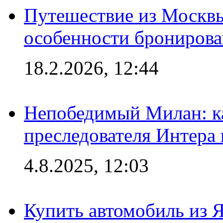
Путешествие из Москвы
особенности брониров
18.2.2026, 12:44
Непобедимый Милан: ка
преследователя Интера
4.8.2025, 12:03
Купить автомобиль из 