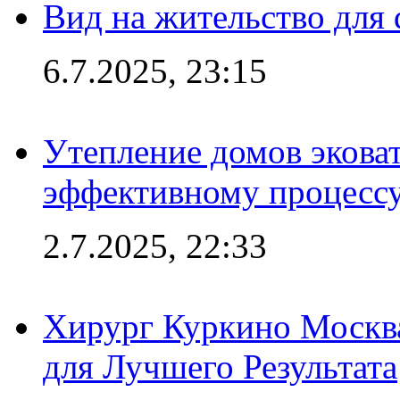
Вид на жительство для 
6.7.2025, 23:15
Утепление домов эковат
эффективному процесс
2.7.2025, 22:33
Хирург Куркино Москв
для Лучшего Результата