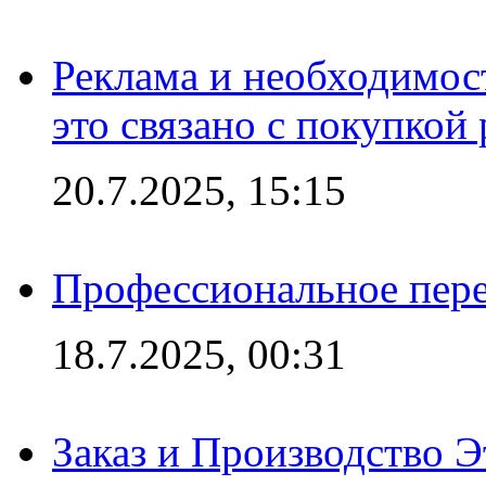
Реклама и необходимос
это связано с покупкой
20.7.2025, 15:15
Профессиональное пере
18.7.2025, 00:31
Заказ и Производство Э