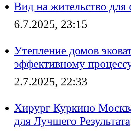
Вид на жительство для 
6.7.2025, 23:15
Утепление домов эковат
эффективному процесс
2.7.2025, 22:33
Хирург Куркино Москв
для Лучшего Результата