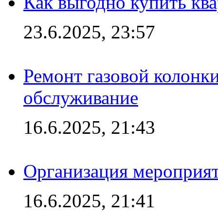
Как выгодно купить ква
23.6.2025, 23:57
Ремонт газовой колонк
обслуживание
16.6.2025, 21:43
Организация мероприяти
16.6.2025, 21:41