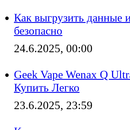
Как выгрузить данные 
безопасно
24.6.2025, 00:00
Geek Vape Wenax Q Ult
Купить Легко
23.6.2025, 23:59