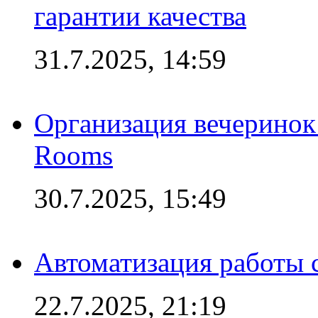
гарантии качества
31.7.2025, 14:59
Организация вечеринок 
Rooms
30.7.2025, 15:49
Автоматизация работы 
22.7.2025, 21:19