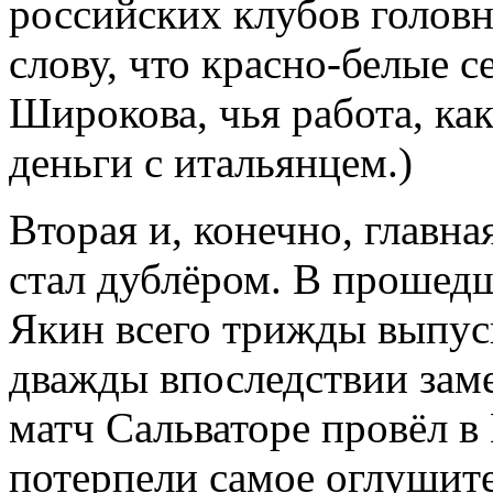
российских клубов головн
слову, что красно-белые с
Широкова, чья работа, как
деньги с итальянцем.)
Вторая и, конечно, главна
стал дублёром. В прошед
Якин всего трижды выпуск
дважды впоследствии зам
матч Сальваторе провёл в
потерпели самое оглушите