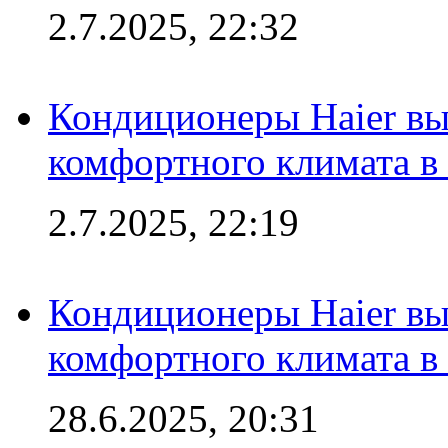
2.7.2025, 22:32
Кондиционеры Haier вы
комфортного климата в
2.7.2025, 22:19
Кондиционеры Haier вы
комфортного климата в
28.6.2025, 20:31