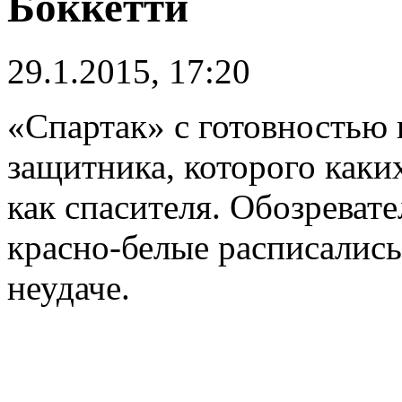
Боккетти
29.1.2015, 17:20
«Спартак» с готовностью
защитника, которого каких
как спасителя. Обозревател
красно-белые расписались
неудаче.