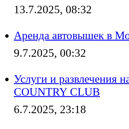
13.7.2025, 08:32
Аренда автовышек в Мо
9.7.2025, 00:32
Услуги и развлечения 
COUNTRY CLUB
6.7.2025, 23:18