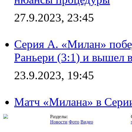
27.9.2023, 23:45
Серия А. «Милан» побе
Раньери (3:1) и вышел 
23.9.2023, 19:45
Матч «Милана» в Серии
Разделы:
Новости
Фото
Видео