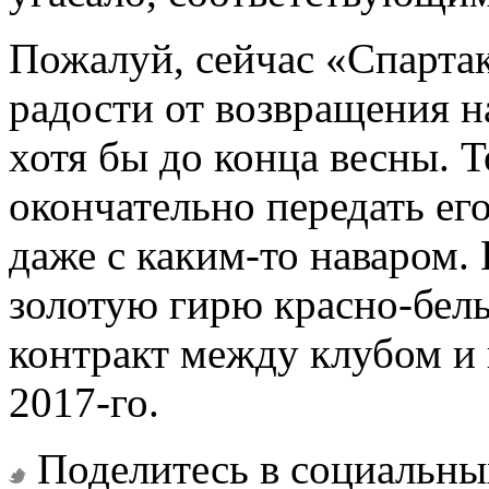
Пожалуй, сейчас «Спартак
радости от возвращения н
хотя бы до конца весны. Т
окончательно передать ег
даже с каким-то наваром.
золотую гирю красно-белы
контракт между клубом и 
2017-го.
Поделитесь в социальны