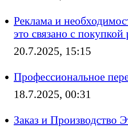
Реклама и необходимос
это связано с покупкой
20.7.2025, 15:15
Профессиональное пере
18.7.2025, 00:31
Заказ и Производство Э