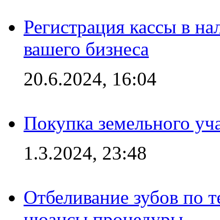
Регистрация кассы в на
вашего бизнеса
20.6.2024, 16:04
Покупка земельного уч
1.3.2024, 23:48
Отбеливание зубов по 
нюансы процедуры