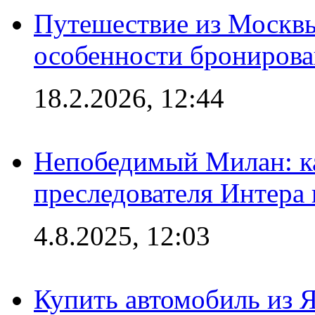
Путешествие из Москвы
особенности брониров
18.2.2026, 12:44
Непобедимый Милан: ка
преследователя Интера
4.8.2025, 12:03
Купить автомобиль из 