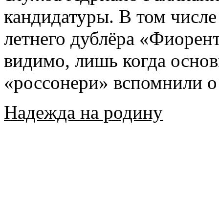
кандидатуры. В том числе
летнего дублёра «Фиорен
видимо, лишь когда основ
«россонери» вспомнили о
Надежда на родину